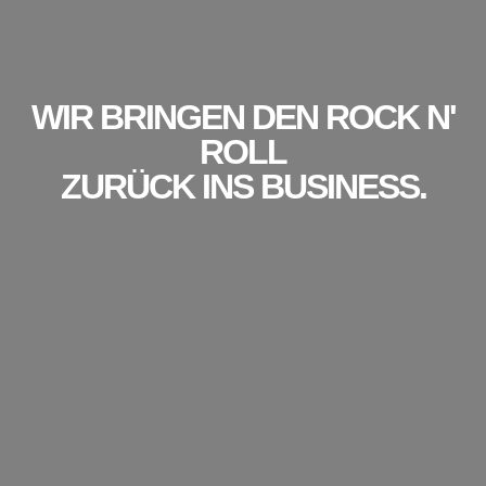
WIR BRINGEN DEN ROCK N'
ROLL
ZURÜCK INS BUSINESS.